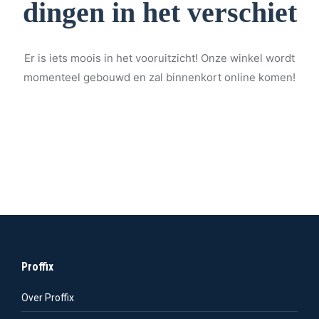
dingen in het verschiet
Er is iets moois in het vooruitzicht! Onze winkel wordt
momenteel gebouwd en zal binnenkort online komen!
Proffix
Over Proffix