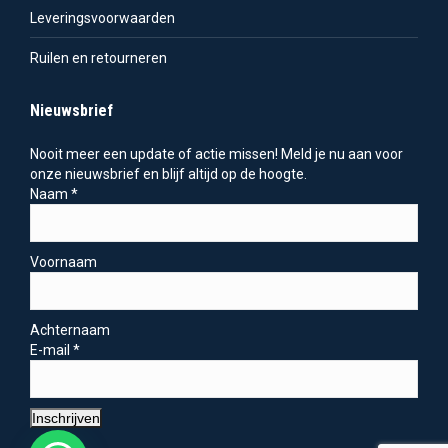
Leveringsvoorwaarden
Ruilen en retourneren
Nieuwsbrief
Nooit meer een update of actie missen! Meld je nu aan voor
onze nieuwsbrief en blijf altijd op de hoogte.
Naam
*
Voornaam
Achternaam
E-mail
*
Inschrijven