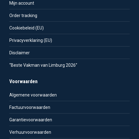
Mijn account
Order tracking
Cookiebeleid (EU)
Privacyverklaring (EU)
Disclaimer
“Beste Vakman van Limburg 2026”
Voorwaarden
Algemene voorwaarden
Factuurvoorwaarden
Garantievoorwaarden
Verhuurvoorwaarden