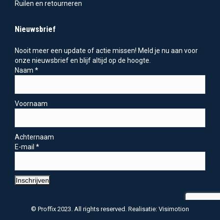
Ruilen en retourneren
Nieuwsbrief
Nooit meer een update of actie missen! Meld je nu aan voor
onze nieuwsbrief en blijf altijd op de hoogte.
Naam
*
Voornaam
Achternaam
E-mail
*
Inschrijven
© Proffix 2023. All rights reserved. Realisatie: Visimotion