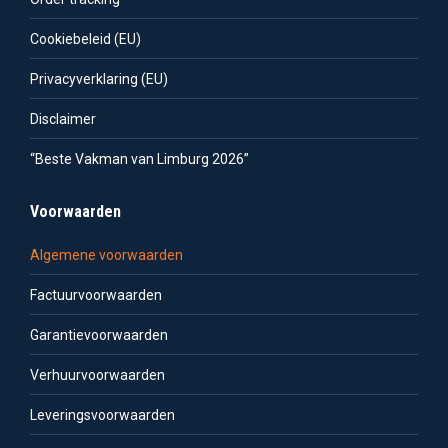
Cookiebeleid (EU)
Privacyverklaring (EU)
Disclaimer
“Beste Vakman van Limburg 2026”
Voorwaarden
Algemene voorwaarden
Factuurvoorwaarden
Garantievoorwaarden
Verhuurvoorwaarden
Leveringsvoorwaarden