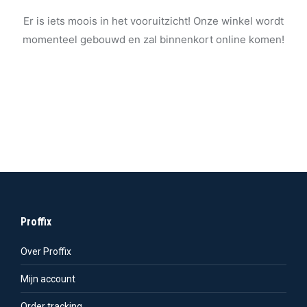
Er is iets moois in het vooruitzicht! Onze winkel wordt
momenteel gebouwd en zal binnenkort online komen!
Proffix
Over Proffix
Mijn account
Order tracking