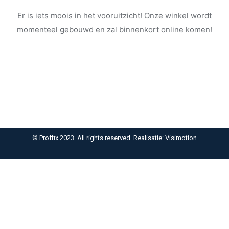
Er is iets moois in het vooruitzicht! Onze winkel wordt
momenteel gebouwd en zal binnenkort online komen!
© Proffix 2023. All rights reserved. Realisatie: Visimotion