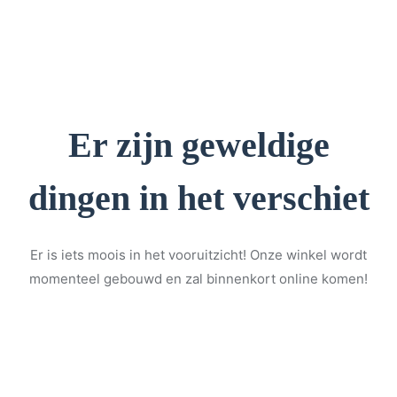
Er zijn geweldige
dingen in het verschiet
Er is iets moois in het vooruitzicht! Onze winkel wordt
momenteel gebouwd en zal binnenkort online komen!