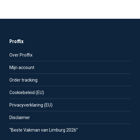
Proffix
Over Proffix
Mijn account
Order tracking
Cookiebeleid (EU)
Privacyverklaring (EU)
Disclaimer
“Beste Vakman van Limburg 2026”