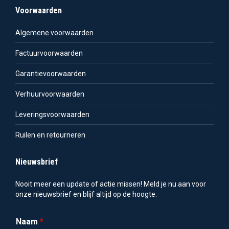
Voorwaarden
Algemene voorwaarden
Factuurvoorwaarden
Garantievoorwaarden
Verhuurvoorwaarden
Leveringsvoorwaarden
Ruilen en retourneren
Nieuwsbrief
Nooit meer een update of actie missen! Meld je nu aan voor
onze nieuwsbrief en blijf altijd op de hoogte.
Naam
*