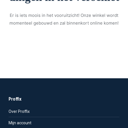
Er is iets moois in het vooruitzicht! Onze winkel wordt
momenteel gebouwd en zal binnenkort online komen!
Proffix
Over Proffix
Mijn account