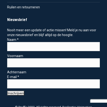
Ruilen en retourneren
Nieuwsbrief
Nooit meer een update of actie missen! Meld je nu aan voor
onze nieuwsbrief en blijf altijd op de hoogte.
Naam
*
Voornaam
Achternaam
E-mail
*
Inschrijven