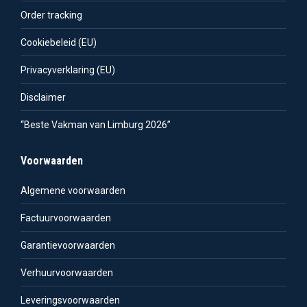
Order tracking
Cookiebeleid (EU)
Privacyverklaring (EU)
Disclaimer
“Beste Vakman van Limburg 2026”
Voorwaarden
Algemene voorwaarden
Factuurvoorwaarden
Garantievoorwaarden
Verhuurvoorwaarden
Leveringsvoorwaarden