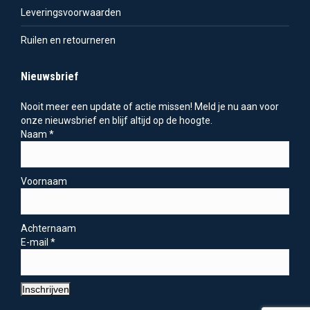
Leveringsvoorwaarden
Ruilen en retourneren
Nieuwsbrief
Nooit meer een update of actie missen! Meld je nu aan voor
onze nieuwsbrief en blijf altijd op de hoogte.
Naam
*
Voornaam
Achternaam
E-mail
*
Inschrijven