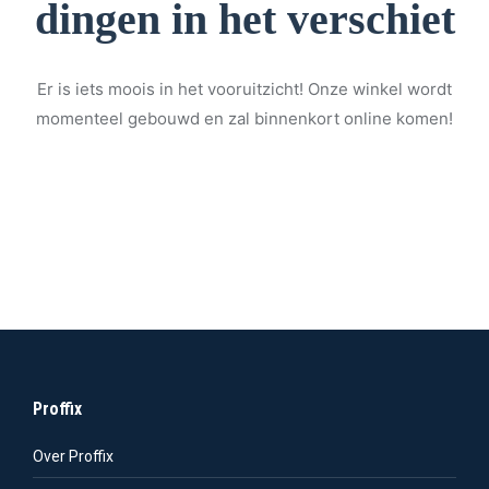
dingen in het verschiet
Er is iets moois in het vooruitzicht! Onze winkel wordt
momenteel gebouwd en zal binnenkort online komen!
Proffix
Over Proffix