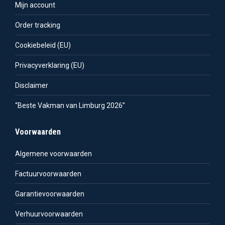
Mijn account
Order tracking
Cookiebeleid (EU)
Privacyverklaring (EU)
Disclaimer
“Beste Vakman van Limburg 2026”
Voorwaarden
Algemene voorwaarden
Factuurvoorwaarden
Garantievoorwaarden
Verhuurvoorwaarden