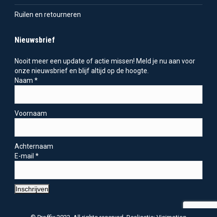
Ruilen en retourneren
Nieuwsbrief
Nooit meer een update of actie missen! Meld je nu aan voor
onze nieuwsbrief en blijf altijd op de hoogte.
Naam
*
Voornaam
Achternaam
E-mail
*
Inschrijven