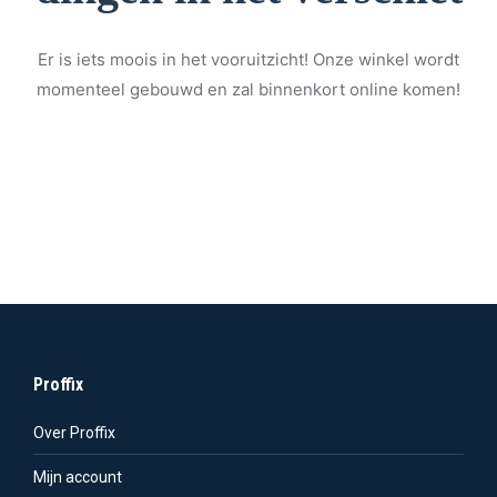
Er is iets moois in het vooruitzicht! Onze winkel wordt
momenteel gebouwd en zal binnenkort online komen!
Proffix
Over Proffix
Mijn account