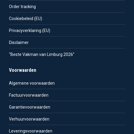
Order tracking
Cookiebeleid (EU)
Privacyverklaring (EU)
Disclaimer
“Beste Vakman van Limburg 2026”
Voorwaarden
Algemene voorwaarden
Factuurvoorwaarden
Garantievoorwaarden
Verhuurvoorwaarden
Leveringsvoorwaarden