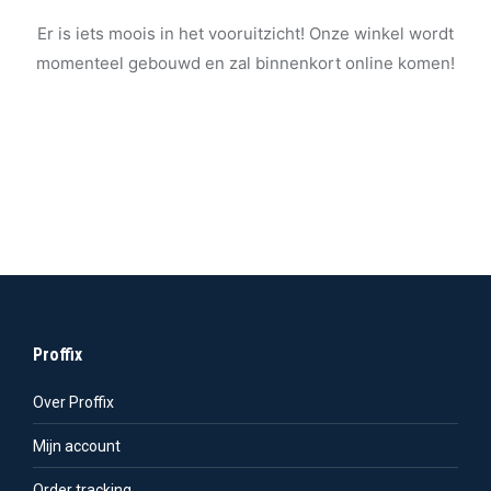
Er is iets moois in het vooruitzicht! Onze winkel wordt
momenteel gebouwd en zal binnenkort online komen!
Proffix
Over Proffix
Mijn account
Order tracking