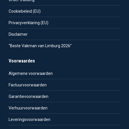
Cookiebeleid (EU)
Privacyverklaring (EU)
Disclaimer
“Beste Vakman van Limburg 2026”
Voorwaarden
Algemene voorwaarden
Factuurvoorwaarden
Garantievoorwaarden
Verhuurvoorwaarden
Leveringsvoorwaarden