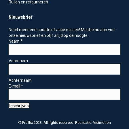
Ruilen en retourneren
Nieuwsbrief
Nooit meer een update of actie missen! Meld je nu aan voor
onze nieuwsbrief en blijf altijd op de hoogte.
Naam
*
Voornaam
Achternaam
E-mail
*
Inschrijven
© Proffix 2023. All rights reserved. Realisatie: Visimotion