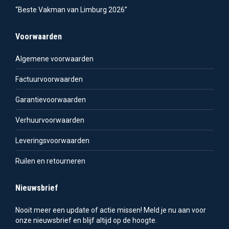
“Beste Vakman van Limburg 2026”
Voorwaarden
Algemene voorwaarden
Factuurvoorwaarden
Garantievoorwaarden
Verhuurvoorwaarden
Leveringsvoorwaarden
Ruilen en retourneren
Nieuwsbrief
Nooit meer een update of actie missen! Meld je nu aan voor
onze nieuwsbrief en blijf altijd op de hoogte.