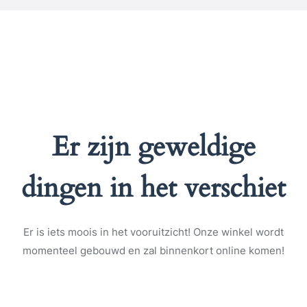
Er zijn geweldige
dingen in het verschiet
Er is iets moois in het vooruitzicht! Onze winkel wordt
momenteel gebouwd en zal binnenkort online komen!