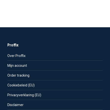
Proffix
Over Proffix
Mijn account
Order tracking
Cookiebeleid (EU)
Privacyverklaring (EU)
Disclaimer