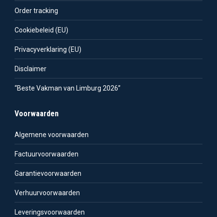
Order tracking
Cookiebeleid (EU)
Privacyverklaring (EU)
Disclaimer
“Beste Vakman van Limburg 2026”
Voorwaarden
Algemene voorwaarden
Factuurvoorwaarden
Garantievoorwaarden
Verhuurvoorwaarden
Leveringsvoorwaarden