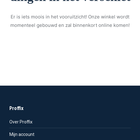
Er is iets moois in het vooruitzicht! Onze winkel wordt
momenteel gebouwd en zal binnenkort online komen!
Proffix
Over Proffix
Mijn account