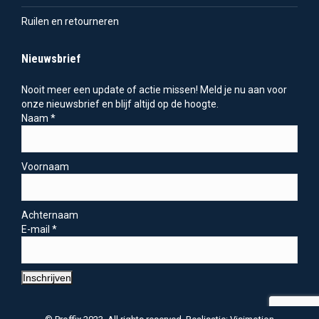
Ruilen en retourneren
Nieuwsbrief
Nooit meer een update of actie missen! Meld je nu aan voor
onze nieuwsbrief en blijf altijd op de hoogte.
Naam
*
Voornaam
Achternaam
E-mail
*
Inschrijven