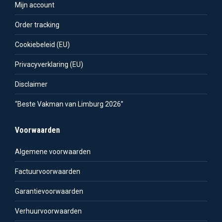
Mijn account
Order tracking
Cookiebeleid (EU)
Privacyverklaring (EU)
Disclaimer
“Beste Vakman van Limburg 2026”
Voorwaarden
Algemene voorwaarden
Factuurvoorwaarden
Garantievoorwaarden
Verhuurvoorwaarden