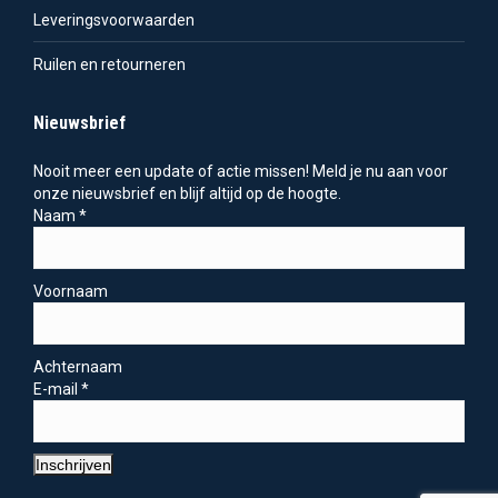
Leveringsvoorwaarden
Ruilen en retourneren
Nieuwsbrief
Nooit meer een update of actie missen! Meld je nu aan voor
onze nieuwsbrief en blijf altijd op de hoogte.
Naam
*
Voornaam
Achternaam
E-mail
*
Inschrijven