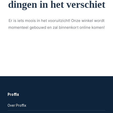
dingen in het verschiet
Er is iets moois in het vooruitzicht! Onze winkel wordt
momenteel gebouwd en zal binnenkort online komen!
Proffix
Over Proffix