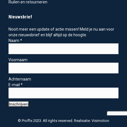
Ruilen en retourneren
Nieuwsbrief
Nooit meer een update of actie missen! Meld je nu aan voor
onze nieuwsbrief en blijf altijd op de hoogte.
Naam
*
Voornaam
Achternaam
E-mail
*
Inschrijven
© Proffix 2023. All rights reserved. Realisatie: Visimotion