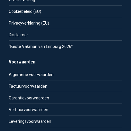
Cookiebeleid (EU)
Privacyverklaring (EU)
Disclaimer
“Beste Vakman van Limburg 2026”
Voorwaarden
Algemene voorwaarden
Factuurvoorwaarden
Garantievoorwaarden
Verhuurvoorwaarden
Leveringsvoorwaarden