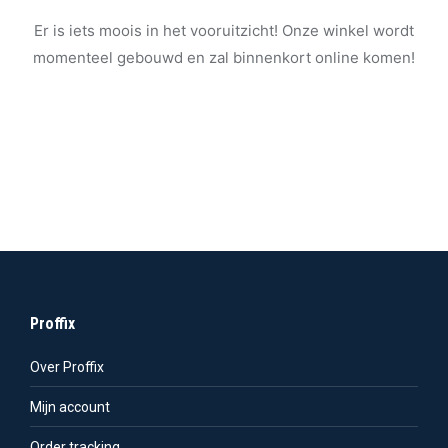
Er is iets moois in het vooruitzicht! Onze winkel wordt
momenteel gebouwd en zal binnenkort online komen!
Proffix
Over Proffix
Mijn account
Order tracking