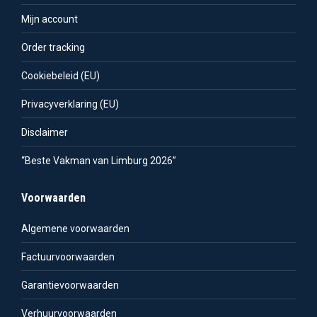
Mijn account
Order tracking
Cookiebeleid (EU)
Privacyverklaring (EU)
Disclaimer
“Beste Vakman van Limburg 2026”
Voorwaarden
Algemene voorwaarden
Factuurvoorwaarden
Garantievoorwaarden
Verhuurvoorwaarden