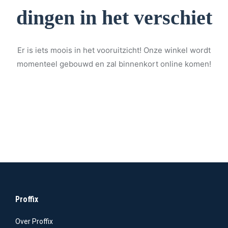
dingen in het verschiet
Er is iets moois in het vooruitzicht! Onze winkel wordt
momenteel gebouwd en zal binnenkort online komen!
Proffix
Over Proffix