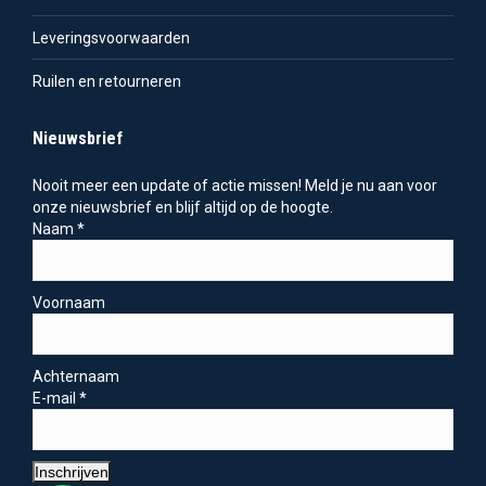
Leveringsvoorwaarden
Ruilen en retourneren
Nieuwsbrief
Nooit meer een update of actie missen! Meld je nu aan voor
onze nieuwsbrief en blijf altijd op de hoogte.
Naam
*
Voornaam
Achternaam
E-mail
*
Inschrijven