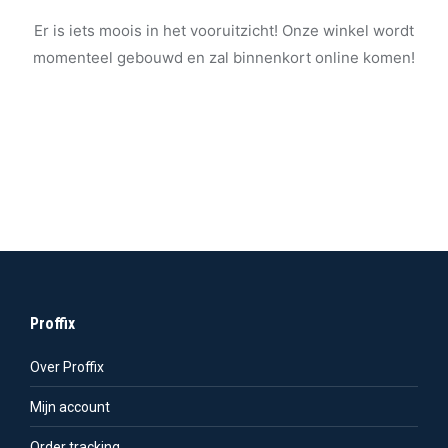
Er is iets moois in het vooruitzicht! Onze winkel wordt
momenteel gebouwd en zal binnenkort online komen!
Proffix
Over Proffix
Mijn account
Order tracking