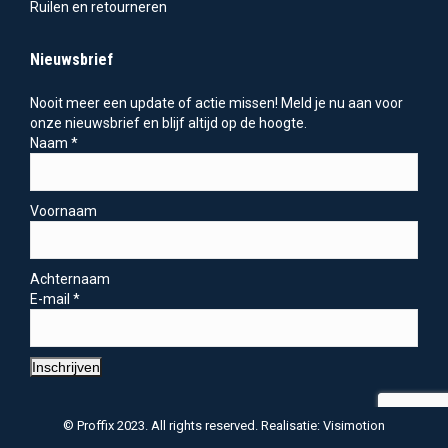
Ruilen en retourneren
Nieuwsbrief
Nooit meer een update of actie missen! Meld je nu aan voor
onze nieuwsbrief en blijf altijd op de hoogte.
Naam
*
Voornaam
Achternaam
E-mail
*
Inschrijven
© Proffix 2023. All rights reserved. Realisatie: Visimotion