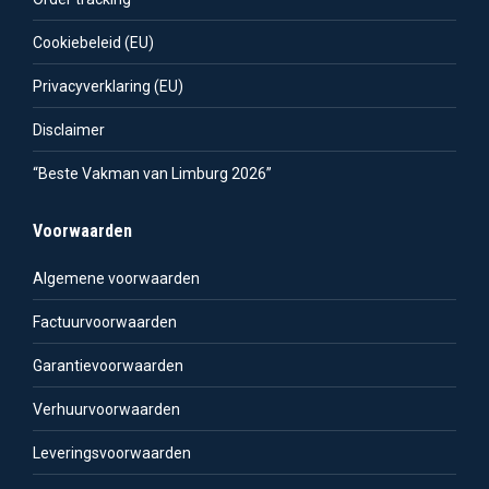
Cookiebeleid (EU)
Privacyverklaring (EU)
Disclaimer
“Beste Vakman van Limburg 2026”
Voorwaarden
Algemene voorwaarden
Factuurvoorwaarden
Garantievoorwaarden
Verhuurvoorwaarden
Leveringsvoorwaarden