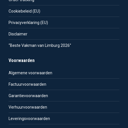
Cookiebeleid (EU)
Privacyverklaring (EU)
Disclaimer
“Beste Vakman van Limburg 2026”
Voorwaarden
Algemene voorwaarden
Factuurvoorwaarden
Garantievoorwaarden
Verhuurvoorwaarden
Leveringsvoorwaarden