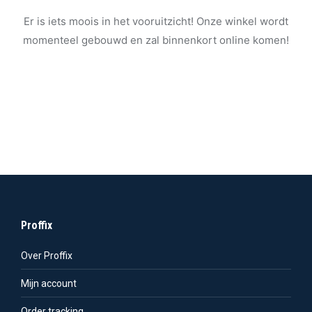
Er is iets moois in het vooruitzicht! Onze winkel wordt
momenteel gebouwd en zal binnenkort online komen!
Proffix
Over Proffix
Mijn account
Order tracking