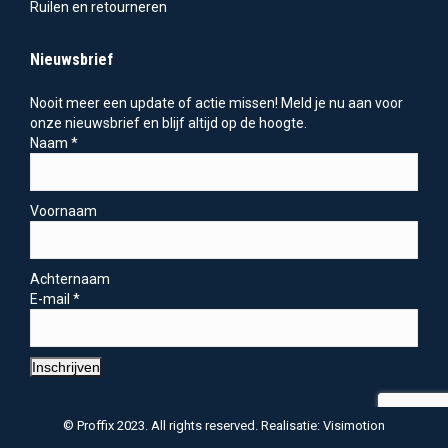
Ruilen en retourneren
Nieuwsbrief
Nooit meer een update of actie missen! Meld je nu aan voor
onze nieuwsbrief en blijf altijd op de hoogte.
Naam
*
Voornaam
Achternaam
E-mail
*
Inschrijven
© Proffix 2023. All rights reserved. Realisatie: Visimotion