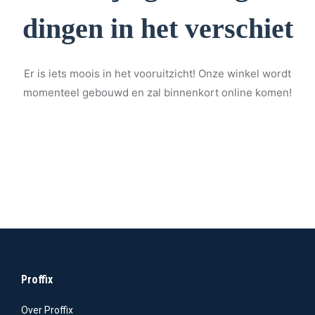
dingen in het verschiet
Er is iets moois in het vooruitzicht! Onze winkel wordt
momenteel gebouwd en zal binnenkort online komen!
Proffix
Over Proffix