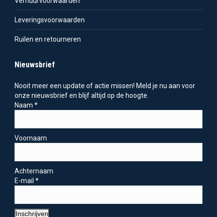
Verhuurvoorwaarden
Leveringsvoorwaarden
Ruilen en retourneren
Nieuwsbrief
Nooit meer een update of actie missen! Meld je nu aan voor
onze nieuwsbrief en blijf altijd op de hoogte.
Naam
*
Voornaam
Achternaam
E-mail
*
Inschrijven