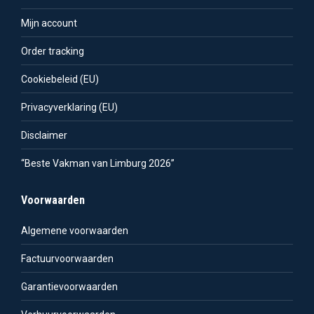
Mijn account
Order tracking
Cookiebeleid (EU)
Privacyverklaring (EU)
Disclaimer
“Beste Vakman van Limburg 2026”
Voorwaarden
Algemene voorwaarden
Factuurvoorwaarden
Garantievoorwaarden