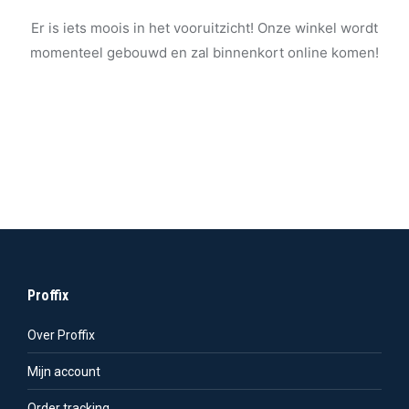
Er is iets moois in het vooruitzicht! Onze winkel wordt
momenteel gebouwd en zal binnenkort online komen!
Proffix
Over Proffix
Mijn account
Order tracking