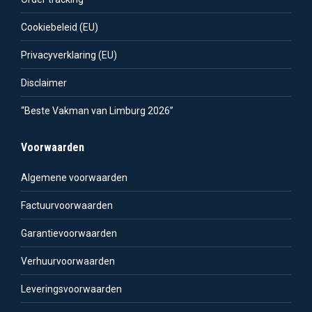
Cookiebeleid (EU)
Privacyverklaring (EU)
Disclaimer
“Beste Vakman van Limburg 2026”
Voorwaarden
Algemene voorwaarden
Factuurvoorwaarden
Garantievoorwaarden
Verhuurvoorwaarden
Leveringsvoorwaarden