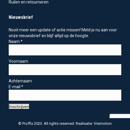
Ruilen en retourneren
Nieuwsbrief
Nooit meer een update of actie missen! Meld je nu aan voor
onze nieuwsbrief en blijf altijd op de hoogte.
Naam
*
Voornaam
Achternaam
E-mail
*
Inschrijven
© Proffix 2023. All rights reserved. Realisatie: Visimotion