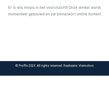
Er is iets moois in het vooruitzicht! Onze winkel wordt
momenteel gebouwd en zal binnenkort online komen!
© Proffix 2023. All rights reserved. Realisatie: Visimotion