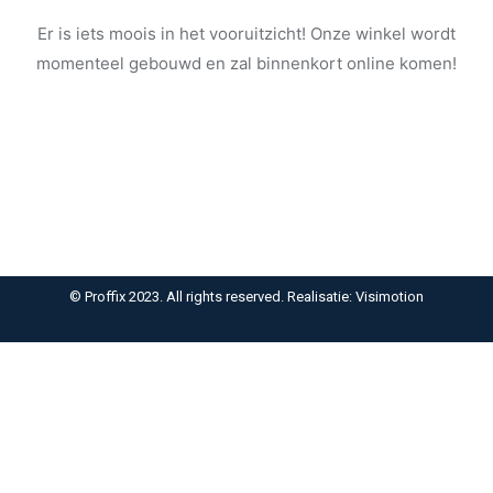
Er is iets moois in het vooruitzicht! Onze winkel wordt
momenteel gebouwd en zal binnenkort online komen!
© Proffix 2023. All rights reserved. Realisatie: Visimotion