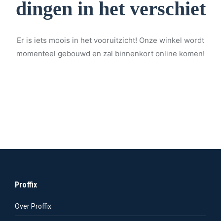
dingen in het verschiet
Er is iets moois in het vooruitzicht! Onze winkel wordt
momenteel gebouwd en zal binnenkort online komen!
Proffix
Over Proffix