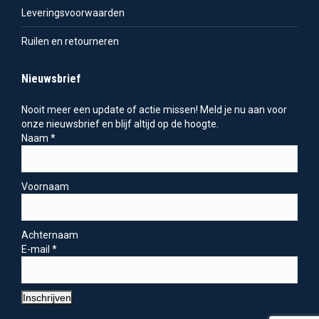
Leveringsvoorwaarden
Ruilen en retourneren
Nieuwsbrief
Nooit meer een update of actie missen! Meld je nu aan voor
onze nieuwsbrief en blijf altijd op de hoogte.
Naam
*
Voornaam
Achternaam
E-mail
*
Inschrijven