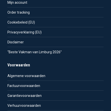
Mijn account
Order tracking
Cookiebeleid (EU)
Privacyverklaring (EU)
Disclaimer
“Beste Vakman van Limburg 2026”
Voorwaarden
Algemene voorwaarden
Factuurvoorwaarden
Garantievoorwaarden
Verhuurvoorwaarden