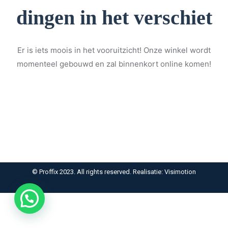
dingen in het verschiet
Er is iets moois in het vooruitzicht! Onze winkel wordt
momenteel gebouwd en zal binnenkort online komen!
© Proffix 2023. All rights reserved. Realisatie: Visimotion