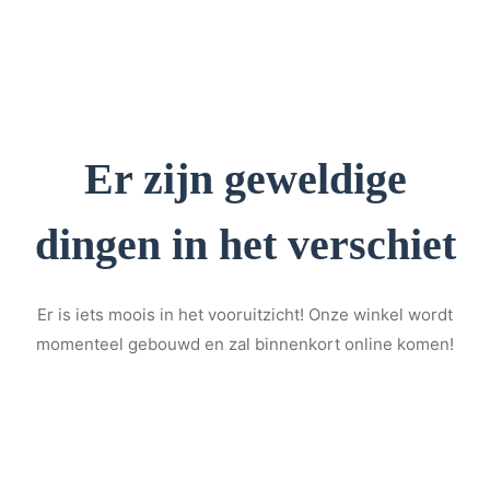
Er zijn geweldige
dingen in het verschiet
Er is iets moois in het vooruitzicht! Onze winkel wordt
momenteel gebouwd en zal binnenkort online komen!