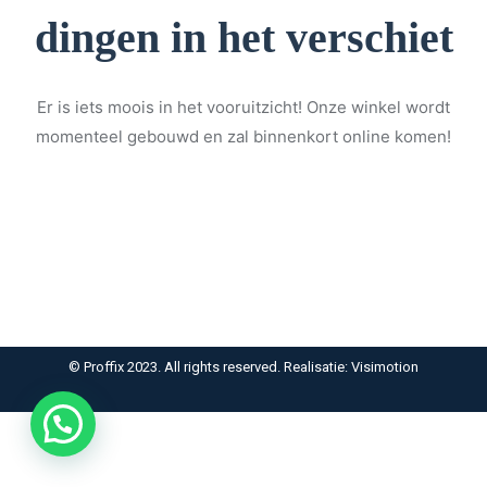
dingen in het verschiet
Er is iets moois in het vooruitzicht! Onze winkel wordt
momenteel gebouwd en zal binnenkort online komen!
© Proffix 2023. All rights reserved. Realisatie: Visimotion