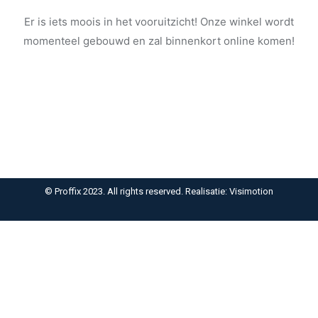
Er is iets moois in het vooruitzicht! Onze winkel wordt
momenteel gebouwd en zal binnenkort online komen!
© Proffix 2023. All rights reserved. Realisatie: Visimotion