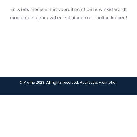
Er is iets moois in het vooruitzicht! Onze winkel wordt
momenteel gebouwd en zal binnenkort online komen!
© Proffix 2023. All rights reserved. Realisatie: Visimotion