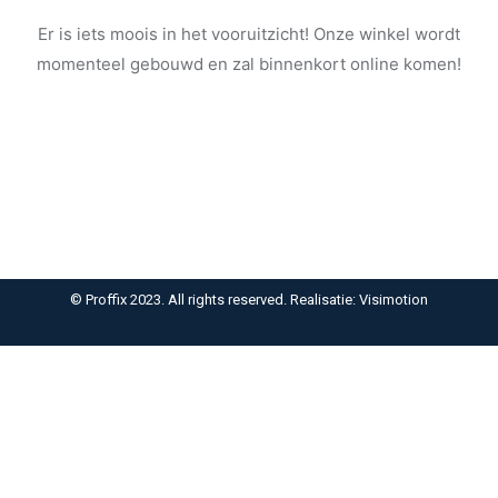
Er is iets moois in het vooruitzicht! Onze winkel wordt
momenteel gebouwd en zal binnenkort online komen!
© Proffix 2023. All rights reserved. Realisatie: Visimotion