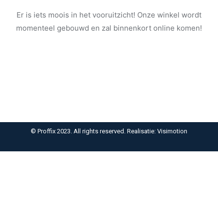
Er is iets moois in het vooruitzicht! Onze winkel wordt
momenteel gebouwd en zal binnenkort online komen!
© Proffix 2023. All rights reserved. Realisatie: Visimotion