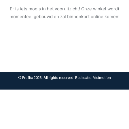
Er is iets moois in het vooruitzicht! Onze winkel wordt
momenteel gebouwd en zal binnenkort online komen!
© Proffix 2023. All rights reserved. Realisatie: Visimotion