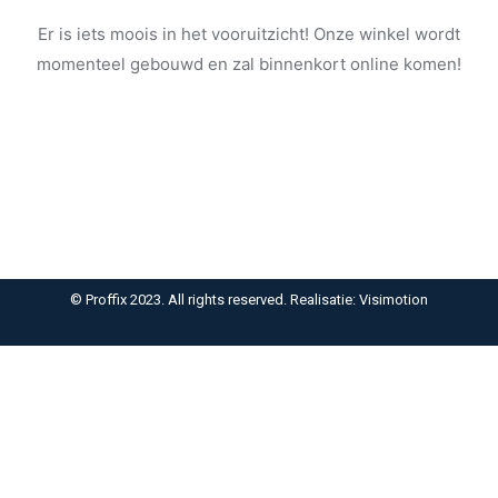
Er is iets moois in het vooruitzicht! Onze winkel wordt
momenteel gebouwd en zal binnenkort online komen!
© Proffix 2023. All rights reserved. Realisatie: Visimotion